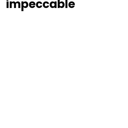
impeccable