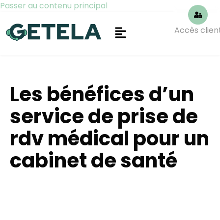
Passer au contenu principal
Accès clien
Les bénéfices d’un
service de prise de
rdv médical pour un
cabinet de santé