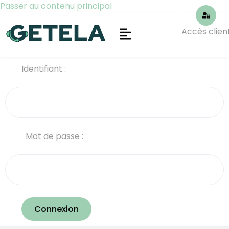
Passer au contenu principal
Accès clien
Identifiant :
Mot de passe :
Connexion